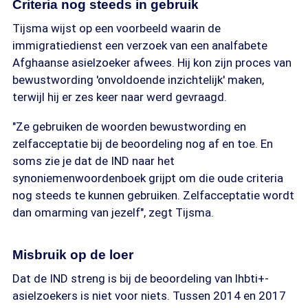
Criteria nog steeds in gebruik
Tijsma wijst op een voorbeeld waarin de
immigratiedienst een verzoek van een analfabete
Afghaanse asielzoeker afwees. Hij kon zijn proces van
bewustwording 'onvoldoende inzichtelijk' maken,
terwijl hij er zes keer naar werd gevraagd.
"Ze gebruiken de woorden bewustwording en
zelfacceptatie bij de beoordeling nog af en toe. En
soms zie je dat de IND naar het
synoniemenwoordenboek grijpt om die oude criteria
nog steeds te kunnen gebruiken. Zelfacceptatie wordt
dan omarming van jezelf", zegt Tijsma.
Misbruik op de loer
Dat de IND streng is bij de beoordeling van lhbti+-
asielzoekers is niet voor niets. Tussen 2014 en 2017