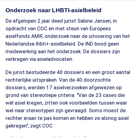
Onderzoek naar LHBTI-asielbeleid
De afgelopen 2 jaar deed jurist Sabine Jansen, in
opdracht van COC en met steun van Europees
asielfonds AMIF, onderzoek naar de uitvoering van het
Nederlandse lhbti+-asielbeleid. De IND bood geen
medewerking aan het onderzoek. De dossiers zijn
verkregen via asieladvocaten.
De jurist bestudeerde 40 dossiers en een groot aantal
rechterlijke uitspraken. Van de 40 doorzochte
dossiers, werden 17 asielverzoeken afgewezen op
grond van stereotiepe criteria. "Van de 23 cases die
wél asiel kregen, zitten ook voorbeelden tussen waar
wel naar stereotypen zijn gevraagd. Soms moest de
rechter eraan te pas komen en hebben ze alsnog asiel
gekregen", zegt COC.