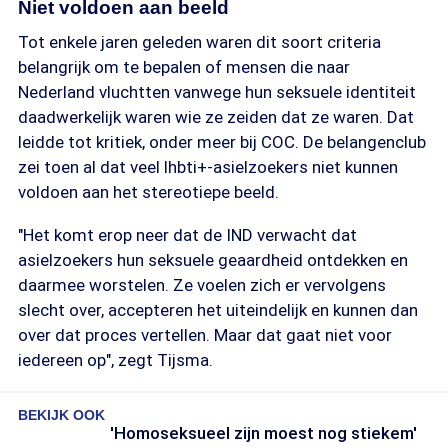
Niet voldoen aan beeld
Tot enkele jaren geleden waren dit soort criteria
belangrijk om te bepalen of mensen die naar
Nederland vluchtten vanwege hun seksuele identiteit
daadwerkelijk waren wie ze zeiden dat ze waren. Dat
leidde tot kritiek, onder meer bij COC. De belangenclub
zei toen al dat veel lhbti+-asielzoekers niet kunnen
voldoen aan het stereotiepe beeld.
"Het komt erop neer dat de IND verwacht dat
asielzoekers hun seksuele geaardheid ontdekken en
daarmee worstelen. Ze voelen zich er vervolgens
slecht over, accepteren het uiteindelijk en kunnen dan
over dat proces vertellen. Maar dat gaat niet voor
iedereen op", zegt Tijsma.
BEKIJK OOK
'Homoseksueel zijn moest nog stiekem'