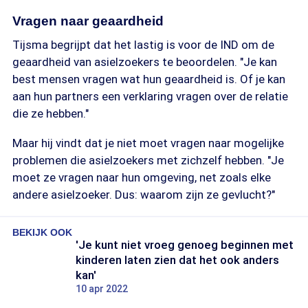
Vragen naar geaardheid
Tijsma begrijpt dat het lastig is voor de IND om de
geaardheid van asielzoekers te beoordelen. "Je kan
best mensen vragen wat hun geaardheid is. Of je kan
aan hun partners een verklaring vragen over de relatie
die ze hebben."
Maar hij vindt dat je niet moet vragen naar mogelijke
problemen die asielzoekers met zichzelf hebben. "Je
moet ze vragen naar hun omgeving, net zoals elke
andere asielzoeker. Dus: waarom zijn ze gevlucht?"
BEKIJK OOK
'Je kunt niet vroeg genoeg beginnen met
kinderen laten zien dat het ook anders
kan'
10 apr 2022