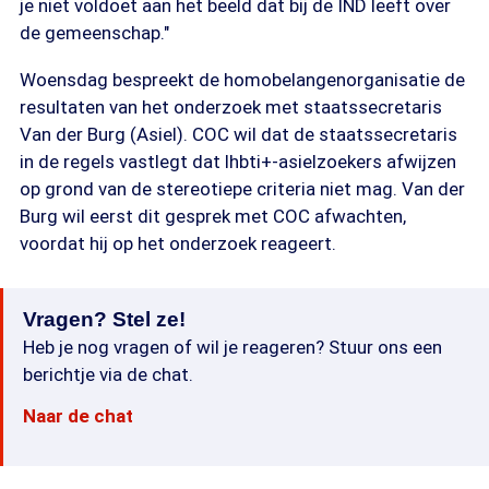
je niet voldoet aan het beeld dat bij de IND leeft over
de gemeenschap."
Woensdag bespreekt de homobelangenorganisatie de
resultaten van het onderzoek met staatssecretaris
Van der Burg (Asiel). COC wil dat de staatssecretaris
in de regels vastlegt dat lhbti+-asielzoekers afwijzen
op grond van de stereotiepe criteria niet mag. Van der
Burg wil eerst dit gesprek met COC afwachten,
voordat hij op het onderzoek reageert.
Vragen? Stel ze!
Heb je nog vragen of wil je reageren? Stuur ons een
berichtje via de chat.
Naar de chat