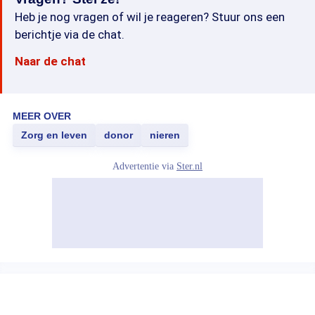
Heb je nog vragen of wil je reageren? Stuur ons een
berichtje via de chat.
Naar de chat
MEER OVER
Zorg en leven
donor
nieren
Advertentie via
Ster.nl