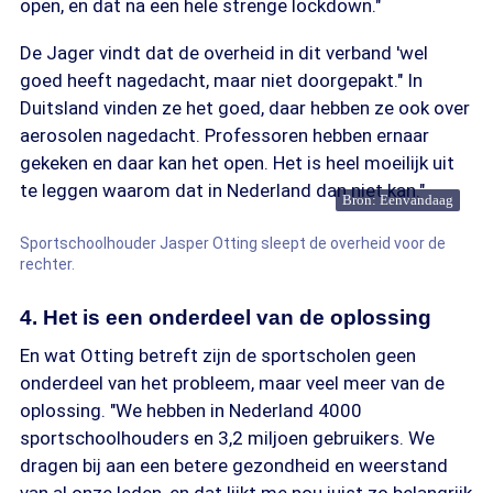
open, en dat na een hele strenge lockdown."
De Jager vindt dat de overheid in dit verband 'wel
goed heeft nagedacht, maar niet doorgepakt." In
Duitsland vinden ze het goed, daar hebben ze ook over
aerosolen nagedacht. Professoren hebben ernaar
gekeken en daar kan het open. Het is heel moeilijk uit
te leggen waarom dat in Nederland dan niet kan."
Bron: Eenvandaag
Sportschoolhouder Jasper Otting sleept de overheid voor de
rechter.
4. Het is een onderdeel van de oplossing
En wat Otting betreft zijn de sportscholen geen
onderdeel van het probleem, maar veel meer van de
oplossing. "We hebben in Nederland 4000
sportschoolhouders en 3,2 miljoen gebruikers. We
dragen bij aan een betere gezondheid en weerstand