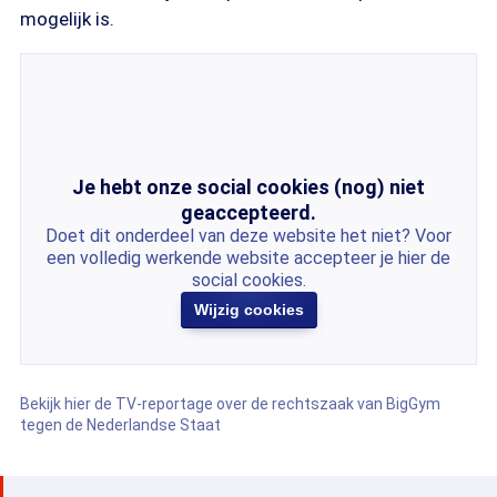
mogelijk is.
Je hebt onze social cookies (nog) niet
geaccepteerd.
Doet dit onderdeel van deze website het niet? Voor
een volledig werkende website accepteer je hier de
social cookies.
Wijzig cookies
Bekijk hier de TV-reportage over de rechtszaak van BigGym
tegen de Nederlandse Staat