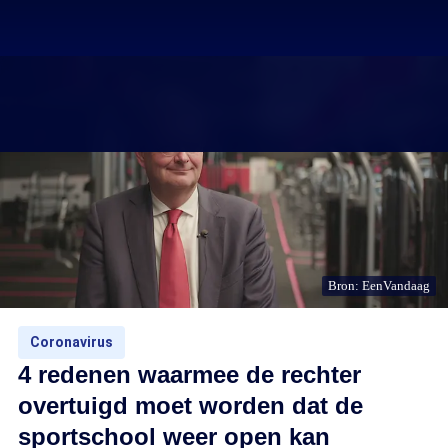
Bron: EenVandaag
Coronavirus
4 redenen waarmee de rechter
overtuigd moet worden dat de
sportschool weer open kan