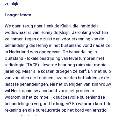
zo blijkt.
Langer leven
We gaan terug naar Henk de Kleijn, die inmiddels
weduwnaar is van Henny de Kleijn. Jarenlang vochten
ze samen tegen de ziekte en voor erkenning van de
behandeling die Henny in het buitenland vond nadat ze
in Nederland was opgegeven. De behandeling in
Duitsland - lokale bestrijding van levertumoren met
radiologie (TACE) - leverde haar nog ruim vier mooie
jaren op. Maar alle kosten droegen ze zelf. En met hulp
van vrienden die fondsen inzamelden betaalden ze de
laatste behandelingen. Na het overlijden van zijn vrouw
wil Henk opnieuw aandacht voor het probleem:
waarom is het zo moeilijk succesvolle buitenlandse
behandelingen vergoed te krijgen? En waarom komt de
rekening en alle bureaucratie op het bord van ernstig