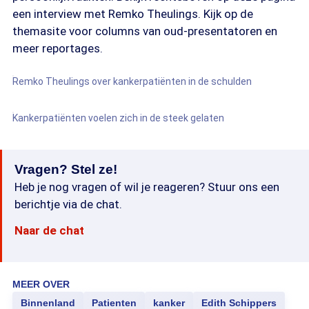
een interview met Remko Theulings. Kijk op de
themasite voor columns van oud-presentatoren en
meer reportages.
Remko Theulings over kankerpatiënten in de schulden
Kankerpatiënten voelen zich in de steek gelaten
Vragen? Stel ze!
Heb je nog vragen of wil je reageren? Stuur ons een
berichtje via de chat.
Naar de chat
MEER OVER
Binnenland
Patienten
kanker
Edith Schippers