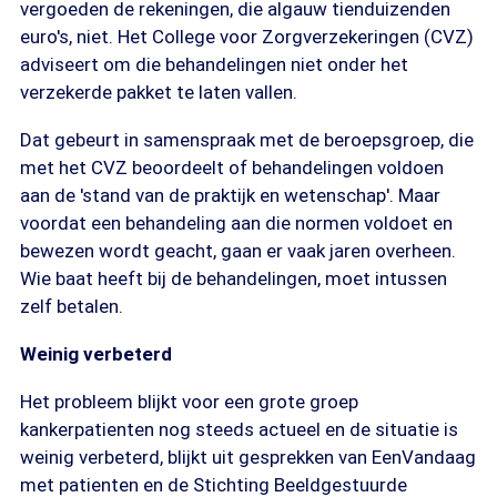
vergoeden de rekeningen, die algauw tienduizenden
euro's, niet. Het College voor Zorgverzekeringen (CVZ)
adviseert om die behandelingen niet onder het
verzekerde pakket te laten vallen.
Dat gebeurt in samenspraak met de beroepsgroep, die
met het CVZ beoordeelt of behandelingen voldoen
aan de 'stand van de praktijk en wetenschap'. Maar
voordat een behandeling aan die normen voldoet en
bewezen wordt geacht, gaan er vaak jaren overheen.
Wie baat heeft bij de behandelingen, moet intussen
zelf betalen.
Weinig verbeterd
Het probleem blijkt voor een grote groep
kankerpatienten nog steeds actueel en de situatie is
weinig verbeterd, blijkt uit gesprekken van EenVandaag
met patienten en de Stichting Beeldgestuurde