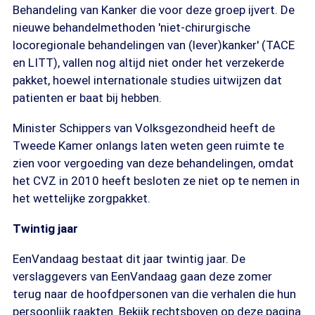
Behandeling van Kanker die voor deze groep ijvert. De
nieuwe behandelmethoden 'niet-chirurgische
locoregionale behandelingen van (lever)kanker' (TACE
en LITT), vallen nog altijd niet onder het verzekerde
pakket, hoewel internationale studies uitwijzen dat
patienten er baat bij hebben.
Minister Schippers van Volksgezondheid heeft de
Tweede Kamer onlangs laten weten geen ruimte te
zien voor vergoeding van deze behandelingen, omdat
het CVZ in 2010 heeft besloten ze niet op te nemen in
het wettelijke zorgpakket.
Twintig jaar
EenVandaag bestaat dit jaar twintig jaar. De
verslaggevers van EenVandaag gaan deze zomer
terug naar de hoofdpersonen van die verhalen die hun
persoonlijk raakten. Bekijk rechtsboven op deze pagina