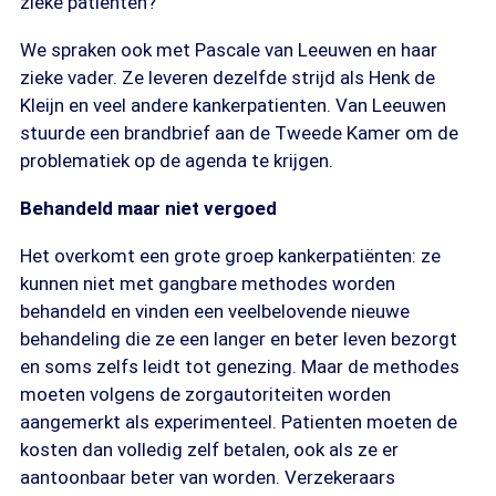
zieke patienten?
We spraken ook met Pascale van Leeuwen en haar
zieke vader. Ze leveren dezelfde strijd als Henk de
Kleijn en veel andere kankerpatienten. Van Leeuwen
stuurde een brandbrief aan de Tweede Kamer om de
problematiek op de agenda te krijgen.
Behandeld maar niet vergoed
Het overkomt een grote groep kankerpatiënten: ze
kunnen niet met gangbare methodes worden
behandeld en vinden een veelbelovende nieuwe
behandeling die ze een langer en beter leven bezorgt
en soms zelfs leidt tot genezing. Maar de methodes
moeten volgens de zorgautoriteiten worden
aangemerkt als experimenteel. Patienten moeten de
kosten dan volledig zelf betalen, ook als ze er
aantoonbaar beter van worden. Verzekeraars