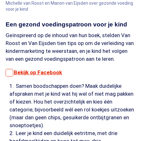
Michelle van Roost en Manon van Eijsden over gezonde voeding
voor je kind
Een gezond voedingspatroon voor je kind
Geïnspireerd op de inhoud van hun boek, stelden Van
Roost en Van Eijsden tien tips op om de verleiding van
kindermarketing te weerstaan, en je kind het volgen
van een gezond voedingspatroon aan te leren.
Bekijk op Facebook
Samen boodschappen doen? Maak duidelijke
afspraken met je kind wat hij wel of niet mag pakken
of kiezen. Hou het overzichtelijk en kies één
categorie; bijvoorbeeld wél een rol koekjes uitzoeken
(maar dan geen chips, gesuikerde ontbijtgranen en
snoeptoetjes).
Leer je kind een duidelijk eetritme, met drie