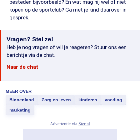
besteden bijvoorbeeld? En wat mag hij wel of niet
kopen op de sportclub? Ga met je kind daarover in
gesprek.
Vragen? Stel ze!
Heb je nog vragen of wil je reageren? Stuur ons een
berichtje via de chat.
Naar de chat
MEER OVER
Binnenland
Zorg en leven
kinderen
voeding
marketing
Advertentie via
Ster.nl