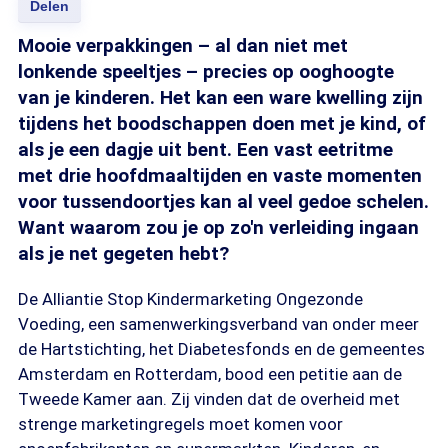
Delen
Mooie verpakkingen – al dan niet met
lonkende speeltjes – precies op ooghoogte
van je kinderen. Het kan een ware kwelling zijn
tijdens het boodschappen doen met je kind, of
als je een dagje uit bent. Een vast eetritme
met drie hoofdmaaltijden en vaste momenten
voor tussendoortjes kan al veel gedoe schelen.
Want waarom zou je op zo'n verleiding ingaan
als je net gegeten hebt?
De Alliantie Stop Kindermarketing Ongezonde
Voeding, een samenwerkingsverband van onder meer
de Hartstichting, het Diabetesfonds en de gemeentes
Amsterdam en Rotterdam, bood een petitie aan de
Tweede Kamer aan. Zij vinden dat de overheid met
strenge marketingregels moet komen voor