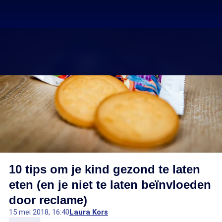
10 tips om je kind gezond te laten
eten (en je niet te laten beïnvloeden
door reclame)
15 mei 2018, 16:40
Laura Kors