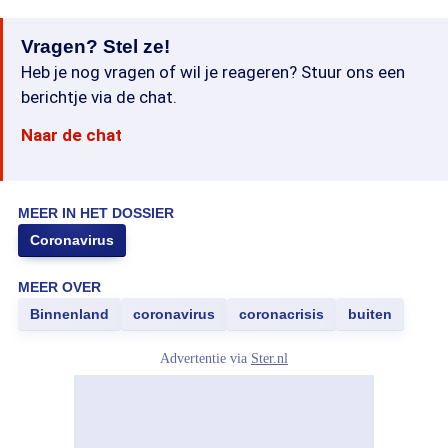
Vragen? Stel ze!
Heb je nog vragen of wil je reageren? Stuur ons een
berichtje via de chat.
Naar de chat
MEER IN HET DOSSIER
Coronavirus
MEER OVER
Binnenland
coronavirus
coronacrisis
buiten
Advertentie via
Ster.nl