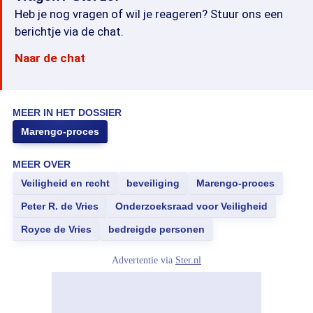
Heb je nog vragen of wil je reageren? Stuur ons een
berichtje via de chat.
Naar de chat
MEER IN HET DOSSIER
Marengo-proces
MEER OVER
Veiligheid en recht
beveiliging
Marengo-proces
Peter R. de Vries
Onderzoeksraad voor Veiligheid
Royce de Vries
bedreigde personen
Advertentie via
Ster.nl