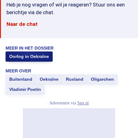
Heb je nog vragen of wil je reageren? Stuur ons een
berichtje via de chat.
Naar de chat
MEER IN HET DOSSIER
Oorlog in Oekraïne
MEER OVER
Buitenland
Oekraïne
Rusland
Oligarchen
Vladimir Poetin
Advertentie via
Ster.nl