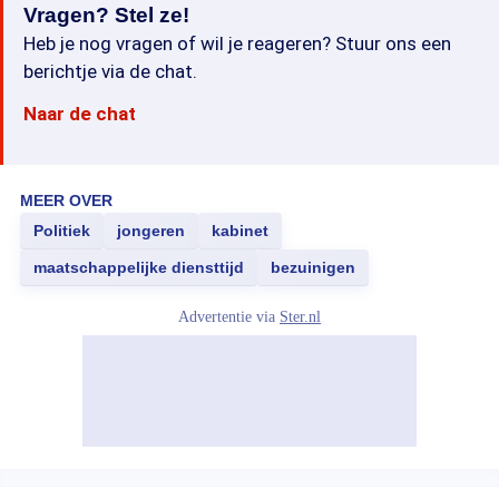
Vragen? Stel ze!
Heb je nog vragen of wil je reageren? Stuur ons een
berichtje via de chat.
Naar de chat
MEER OVER
Politiek
jongeren
kabinet
maatschappelijke diensttijd
bezuinigen
Advertentie via
Ster.nl