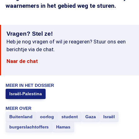
waarnemers in het gebied weg te sturen.
Vragen? Stel ze!
Heb je nog vragen of wil je reageren? Stuur ons een
berichtje via de chat.
Naar de chat
MEER IN HET DOSSIER
Israël-Palestina
MEER OVER
Buitenland
oorlog
student
Gaza
Israël
burgerslachtoffers
Hamas