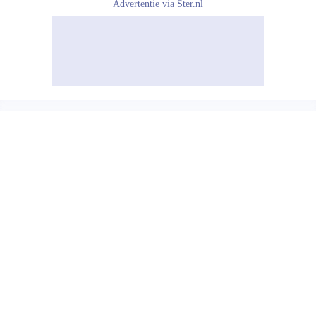
Advertentie via
Ster.nl