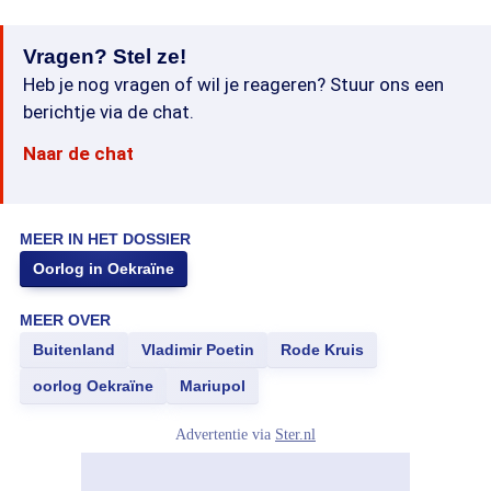
Vragen? Stel ze!
Heb je nog vragen of wil je reageren? Stuur ons een
berichtje via de chat.
Naar de chat
MEER IN HET DOSSIER
Oorlog in Oekraïne
MEER OVER
Buitenland
Vladimir Poetin
Rode Kruis
oorlog Oekraïne
Mariupol
Advertentie via
Ster.nl