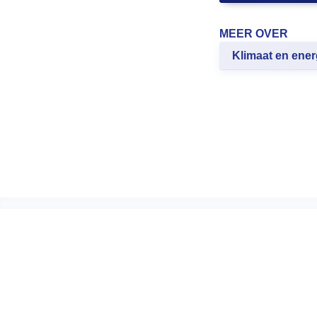
MEER OVER
Klimaat en ener