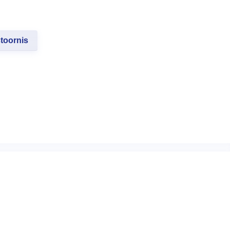
toornis