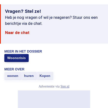
Vragen? Stel ze!
Heb je nog vragen of wil je reageren? Stuur ons een
berichtje via de chat.
Naar de chat
MEER IN HET DOSSIER
Wooncrisis
MEER OVER
wonen
huren
Kopen
Advertentie via
Ster.nl