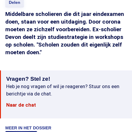
Delen
Middelbare scholieren die dit jaar eindexamen
doen, staan voor een uitdaging. Door corona
moeten ze zichzelf voorbereiden. Ex-scholier
Devon deelt zijn studiestrategie in workshops
op scholen. "Scholen zouden dit eigenlijk zelf
moeten doen."
Vragen? Stel ze!
Heb je nog vragen of wil je reageren? Stuur ons een
berichtje via de chat.
Naar de chat
MEER IN HET DOSSIER