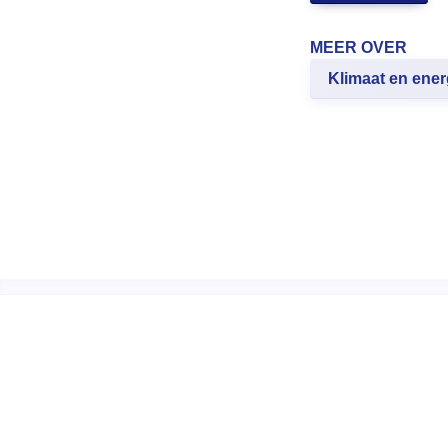
MEER OVER
Klimaat en ener