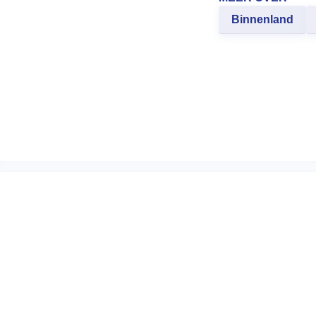
Binnenland