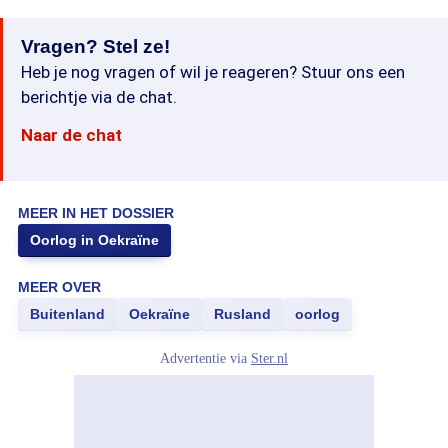
Vragen? Stel ze!
Heb je nog vragen of wil je reageren? Stuur ons een
berichtje via de chat.
Naar de chat
MEER IN HET DOSSIER
Oorlog in Oekraïne
MEER OVER
Buitenland
Oekraïne
Rusland
oorlog
Advertentie via
Ster.nl