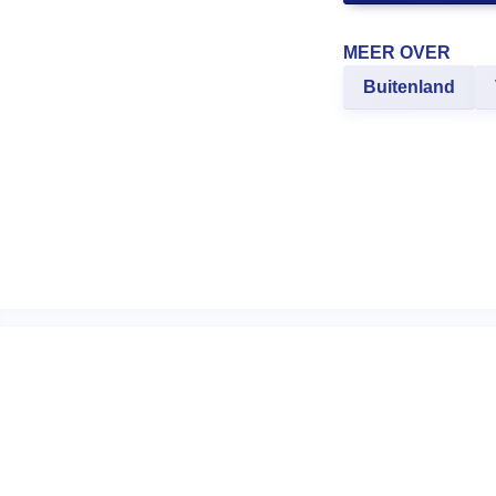
MEER OVER
Buitenland