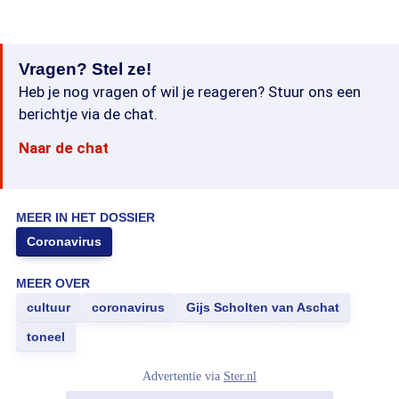
Vragen? Stel ze!
Heb je nog vragen of wil je reageren? Stuur ons een
berichtje via de chat.
Naar de chat
MEER IN HET DOSSIER
Coronavirus
MEER OVER
cultuur
coronavirus
Gijs Scholten van Aschat
toneel
Advertentie via
Ster.nl