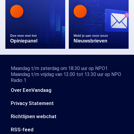
Doe mee met het
Meld je aan voor onze
Opiniepanel
Nieuwsbrieven
Maandag t/m zaterdag om 18.30 uur op NPO1
Maandag t/m vrijdag van 12.00 tot 13.30 uur op NPO
Radio 1
Over EenVandaag
Privacy Statement
Richtlijnen webchat
RSS-feed