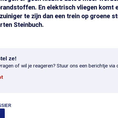
brandstoffen. En elektrisch vliegen komt 
 zuiniger te zijn dan een trein op groene 
rten Steinbuch.
tel ze!
ragen of wil je reageren? Stuur ons een berichtje via 
at
SSIER