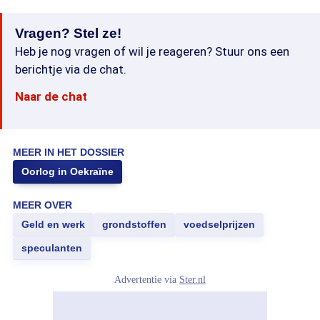
Vragen? Stel ze!
Heb je nog vragen of wil je reageren? Stuur ons een
berichtje via de chat.
Naar de chat
MEER IN HET DOSSIER
Oorlog in Oekraïne
MEER OVER
Geld en werk
grondstoffen
voedselprijzen
speculanten
Advertentie via
Ster.nl