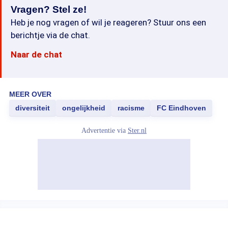
Vragen? Stel ze!
Heb je nog vragen of wil je reageren? Stuur ons een
berichtje via de chat.
Naar de chat
MEER OVER
diversiteit
ongelijkheid
racisme
FC Eindhoven
Advertentie via
Ster.nl