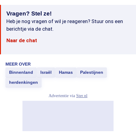
Vragen? Stel ze!
Heb je nog vragen of wil je reageren? Stuur ons een
berichtje via de chat.
Naar de chat
MEER OVER
Binnenland
Israël
Hamas
Palestijnen
herdenkingen
Advertentie via
Ster.nl