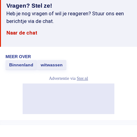
Vragen? Stel ze!
Heb je nog vragen of wil je reageren? Stuur ons een
berichtje via de chat.
Naar de chat
MEER OVER
Binnenland
witwassen
Advertentie via
Ster.nl