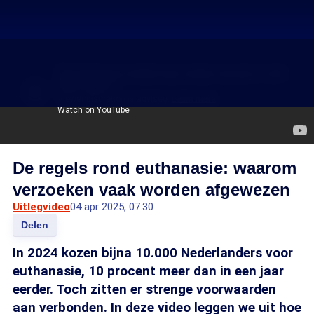
De regels rond euthanasie: waarom
verzoeken vaak worden afgewezen
Uitlegvideo
04 apr 2025, 07:30
Delen
In 2024 kozen bijna 10.000 Nederlanders voor
euthanasie, 10 procent meer dan in een jaar
eerder. Toch zitten er strenge voorwaarden
aan verbonden. In deze video leggen we uit hoe