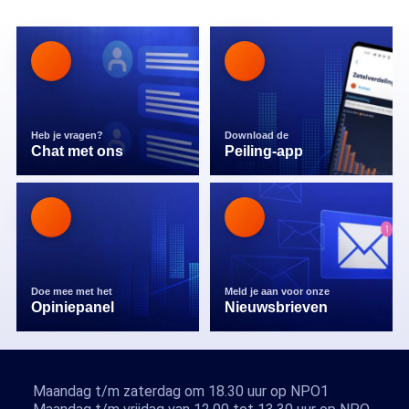
Heb je vragen?
Download de
Chat met ons
Peiling-app
Doe mee met het
Meld je aan voor onze
Opiniepanel
Nieuwsbrieven
Maandag t/m zaterdag om 18.30 uur op NPO1