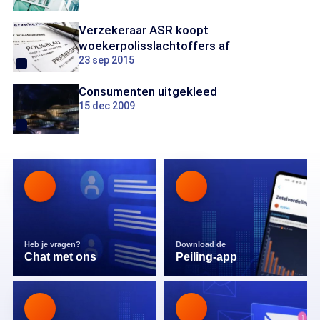
Verzekeraar ASR koopt
woekerpolisslachtoffers af
23 sep 2015
Consumenten uitgekleed
15 dec 2009
Heb je vragen?
Download de
Chat met ons
Peiling-app