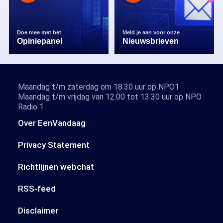
Doe mee met het
Meld je aan voor onze
Opiniepanel
Nieuwsbrieven
Maandag t/m zaterdag om 18.30 uur op NPO1
Maandag t/m vrijdag van 12.00 tot 13.30 uur op NPO
Radio 1
Over EenVandaag
Privacy Statement
Richtlijnen webchat
RSS-feed
Disclaimer