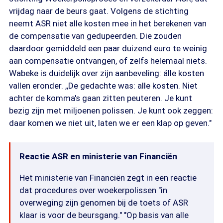
vrijdag naar de beurs gaat. Volgens de stichting
neemt ASR niet alle kosten mee in het berekenen van
de compensatie van gedupeerden. Die zouden
daardoor gemiddeld een paar duizend euro te weinig
aan compensatie ontvangen, of zelfs helemaal niets.
Wabeke is duidelijk over zijn aanbeveling: álle kosten
vallen eronder. ,,De gedachte was: alle kosten. Niet
achter de komma's gaan zitten peuteren. Je kunt
bezig zijn met miljoenen polissen. Je kunt ook zeggen:
daar komen we niet uit, laten we er een klap op geven."
Reactie ASR en ministerie van Financiën
Het ministerie van Financiën zegt in een reactie
dat procedures over woekerpolissen "in
overweging zijn genomen bij de toets of ASR
klaar is voor de beursgang." "Op basis van alle