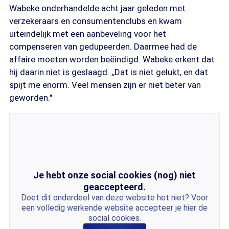
Wabeke onderhandelde acht jaar geleden met
verzekeraars en consumentenclubs en kwam
uiteindelijk met een aanbeveling voor het
compenseren van gedupeerden. Daarmee had de
affaire moeten worden beëindigd. Wabeke erkent dat
hij daarin niet is geslaagd. ,,Dat is niet gelukt, en dat
spijt me enorm. Veel mensen zijn er niet beter van
geworden."
Je hebt onze social cookies (nog) niet
geaccepteerd.
Doet dit onderdeel van deze website het niet? Voor
een volledig werkende website accepteer je hier de
social cookies.