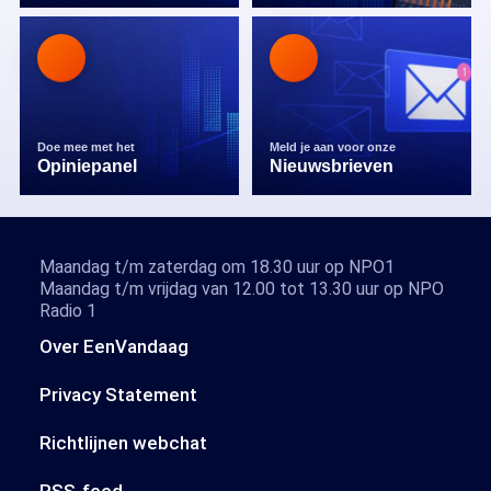
Doe mee met het
Meld je aan voor onze
Opiniepanel
Nieuwsbrieven
Maandag t/m zaterdag om 18.30 uur op NPO1
Maandag t/m vrijdag van 12.00 tot 13.30 uur op NPO
Radio 1
Over EenVandaag
Privacy Statement
Richtlijnen webchat