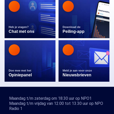
Heb je vragen?
Download de
Chat met ons
Peiling-app
Doe mee met het
Meld je aan voor onze
Opiniepanel
Nieuwsbrieven
Maandag t/m zaterdag om 18.30 uur op NPO1
Maandag t/m vrijdag van 12.00 tot 13.30 uur op NPO
Radio 1