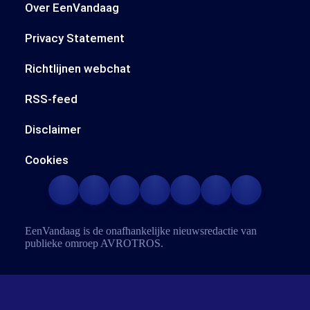
Over EenVandaag
Privacy Statement
Richtlijnen webchat
RSS-feed
Disclaimer
Cookies
EenVandaag is de onafhankelijke nieuwsredactie van
publieke omroep
AVROTROS
.