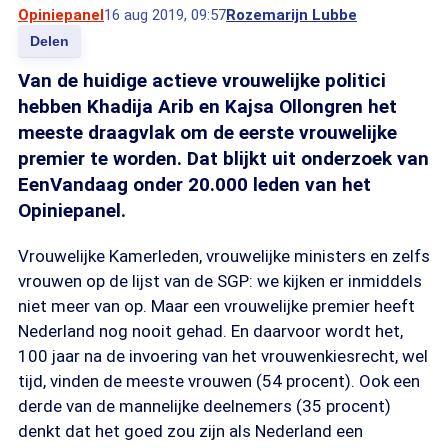
Opiniepanel
16 aug 2019, 09:57
Rozemarijn Lubbe
Delen
Van de huidige actieve vrouwelijke politici
hebben Khadija Arib en Kajsa Ollongren het
meeste draagvlak om de eerste vrouwelijke
premier te worden. Dat blijkt uit onderzoek van
EenVandaag onder 20.000 leden van het
Opiniepanel.
Vrouwelijke Kamerleden, vrouwelijke ministers en zelfs
vrouwen op de lijst van de SGP: we kijken er inmiddels
niet meer van op. Maar een vrouwelijke premier heeft
Nederland nog nooit gehad. En daarvoor wordt het,
100 jaar na de invoering van het vrouwenkiesrecht, wel
tijd, vinden de meeste vrouwen (54 procent). Ook een
derde van de mannelijke deelnemers (35 procent)
denkt dat het goed zou zijn als Nederland een