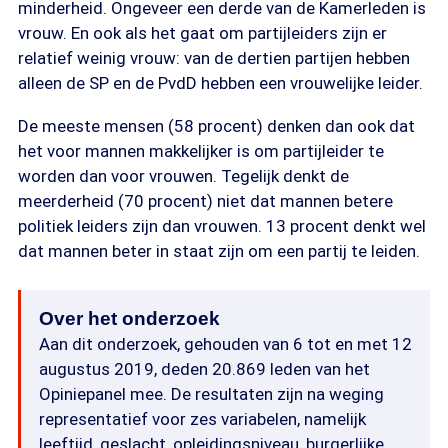
minderheid. Ongeveer een derde van de Kamerleden is
vrouw. En ook als het gaat om partijleiders zijn er
relatief weinig vrouw: van de dertien partijen hebben
alleen de SP en de PvdD hebben een vrouwelijke leider.
De meeste mensen (58 procent) denken dan ook dat
het voor mannen makkelijker is om partijleider te
worden dan voor vrouwen. Tegelijk denkt de
meerderheid (70 procent) niet dat mannen betere
politiek leiders zijn dan vrouwen. 13 procent denkt wel
dat mannen beter in staat zijn om een partij te leiden.
Over het onderzoek
Aan dit onderzoek, gehouden van 6 tot en met 12
augustus 2019, deden 20.869 leden van het
Opiniepanel mee. De resultaten zijn na weging
representatief voor zes variabelen, namelijk
leeftijd, geslacht, opleidingsniveau, burgerlijke