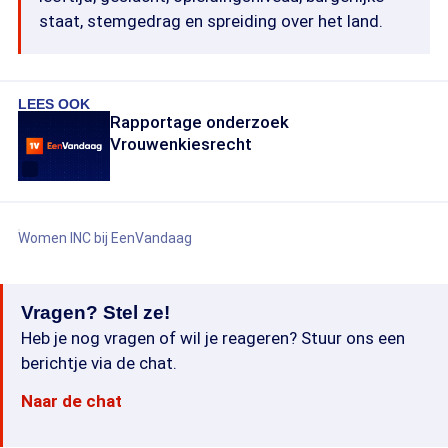
staat, stemgedrag en spreiding over het land.
LEES OOK
Rapportage onderzoek
Vrouwenkiesrecht
Women INC bij EenVandaag
Vragen? Stel ze!
Heb je nog vragen of wil je reageren? Stuur ons een
berichtje via de chat.
Naar de chat