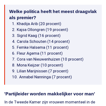
Welke politica heeft het meest draagvlak
als premier?
Khadija Arib (20 procent)
Kajsa Ollongren (19 procent)
Sigrid Kaag (16 procent)
Carola Schouten (14 procent)
Femke Halsema (11 procent)
Fleur Agema (11 procent)
Cora van Nieuwenhuizen (10 procent)
Mona Keijzer (10 procent)
Lilian Marijnissen (7 procent)
Annabel Nanninga (7 procent)
'Partijleider worden makkelijker voor man'
In de Tweede Kamer zijn vrouwen momenteel in de