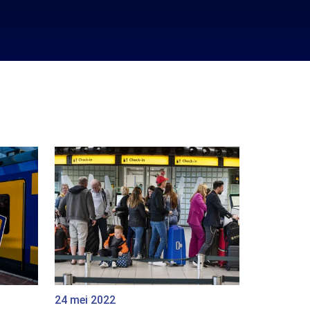
24 mei 2022