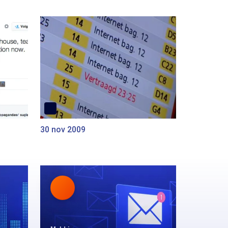
30 nov 2009