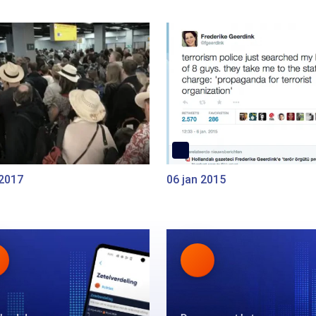
 2017
06 jan 2015