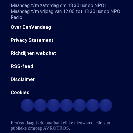
Maandag t/m zaterdag om 18.30 uur op NPO1
Maandag t/m vrijdag van 12.00 tot 13.30 uur op NPO
Radio 1
Over EenVandaag
Privacy Statement
Richtlijnen webchat
RSS-feed
Disclaimer
Cookies
EenVandaag is de onafhankelijke nieuwsredactie van
publieke omroep
AVROTROS
.