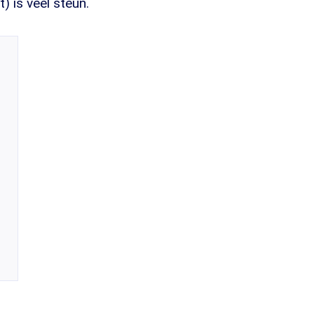
 is veel steun.