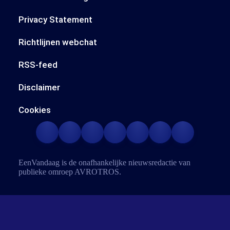
Privacy Statement
Richtlijnen webchat
RSS-feed
Disclaimer
Cookies
EenVandaag is de onafhankelijke nieuwsredactie van
publieke omroep
AVROTROS
.