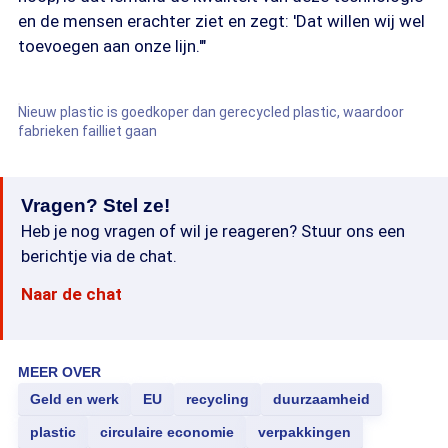
en de mensen erachter ziet en zegt: 'Dat willen wij wel
toevoegen aan onze lijn.'"
Nieuw plastic is goedkoper dan gerecycled plastic, waardoor
fabrieken failliet gaan
Vragen? Stel ze!
Heb je nog vragen of wil je reageren? Stuur ons een
berichtje via de chat.
Naar de chat
MEER OVER
Geld en werk
EU
recycling
duurzaamheid
plastic
circulaire economie
verpakkingen