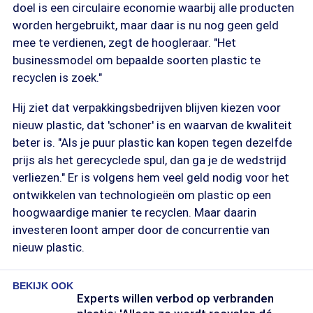
doel is een circulaire economie waarbij alle producten
worden hergebruikt, maar daar is nu nog geen geld
mee te verdienen, zegt de hoogleraar. "Het
businessmodel om bepaalde soorten plastic te
recyclen is zoek."
Hij ziet dat verpakkingsbedrijven blijven kiezen voor
nieuw plastic, dat 'schoner' is en waarvan de kwaliteit
beter is. "Als je puur plastic kan kopen tegen dezelfde
prijs als het gerecyclede spul, dan ga je de wedstrijd
verliezen." Er is volgens hem veel geld nodig voor het
ontwikkelen van technologieën om plastic op een
hoogwaardige manier te recyclen. Maar daarin
investeren loont amper door de concurrentie van
nieuw plastic.
BEKIJK OOK
Experts willen verbod op verbranden