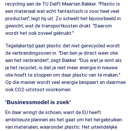
recycling aan de TU Delft Maarten Bakker. "Plastic is
een materiaal wat echt fantastisch is voor heel veel
producten", legt hij uit. Zo scheelt het bijvoorbeeld in
gewicht, wat de transportkosten drukt. "Daarom
wordt het ook zoveel gebruikt."
Tegelijkertijd gaat plastic dat niet gerecycled wordt
de verbrandingsoven in. "Dan ben je direct weer olie
aan het verbranden", zegt Bakker. "Dus wat je wint als
je het recyclet, is dat je niet meer energie in nieuwe
olie hoeft te stoppen om daar plastic van te maken."
Op die manier wordt veel energie bespaart en daarmee
ook CO2-uitstoot voorkomen.
'Businessmodel is zoek'
En daar wringt de schoen, want de EU heeft
ambitieuze plannen als het gaat om het hergebruiken
van materialen, waaronder plastic. Het uiteindelijke