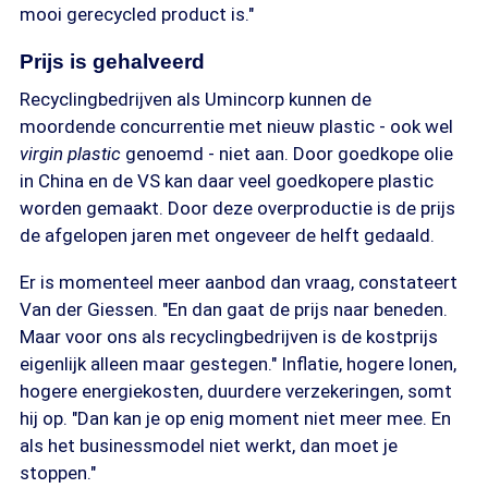
mooi gerecycled product is."
Prijs is gehalveerd
Recyclingbedrijven als Umincorp kunnen de
moordende concurrentie met nieuw plastic - ook wel
virgin plastic
genoemd - niet aan. Door goedkope olie
in China en de VS kan daar veel goedkopere plastic
worden gemaakt. Door deze overproductie is de prijs
de afgelopen jaren met ongeveer de helft gedaald.
Er is momenteel meer aanbod dan vraag, constateert
Van der Giessen. "En dan gaat de prijs naar beneden.
Maar voor ons als recyclingbedrijven is de kostprijs
eigenlijk alleen maar gestegen." Inflatie, hogere lonen,
hogere energiekosten, duurdere verzekeringen, somt
hij op. "Dan kan je op enig moment niet meer mee. En
als het businessmodel niet werkt, dan moet je
stoppen."