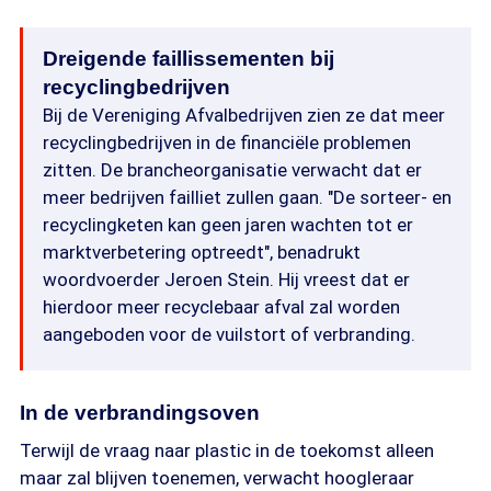
Dreigende faillissementen bij
recyclingbedrijven
Bij de Vereniging Afvalbedrijven zien ze dat meer
recyclingbedrijven in de financiële problemen
zitten. De brancheorganisatie verwacht dat er
meer bedrijven failliet zullen gaan. "De sorteer- en
recyclingketen kan geen jaren wachten tot er
marktverbetering optreedt", benadrukt
woordvoerder Jeroen Stein. Hij vreest dat er
hierdoor meer recyclebaar afval zal worden
aangeboden voor de vuilstort of verbranding.
In de verbrandingsoven
Terwijl de vraag naar plastic in de toekomst alleen
maar zal blijven toenemen, verwacht hoogleraar