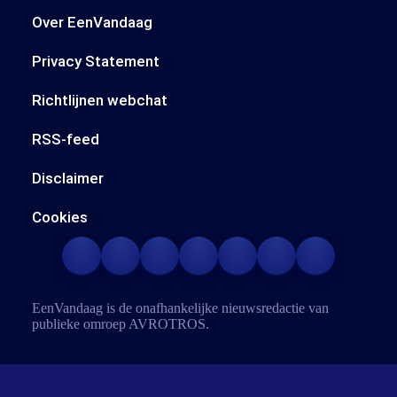
Over EenVandaag
Privacy Statement
Richtlijnen webchat
RSS-feed
Disclaimer
Cookies
EenVandaag is de onafhankelijke nieuwsredactie van
publieke omroep
AVROTROS
.