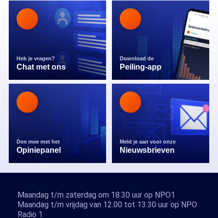
Heb je vragen?
Download de
Chat met ons
Peiling-app
Doe mee met het
Meld je aan voor onze
Opiniepanel
Nieuwsbrieven
Maandag t/m zaterdag om 18.30 uur op NPO1
Maandag t/m vrijdag van 12.00 tot 13.30 uur op NPO
Radio 1