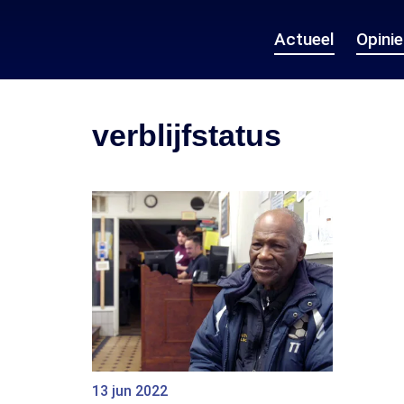
Actueel
Opini
verblijfstatus
13 jun 2022