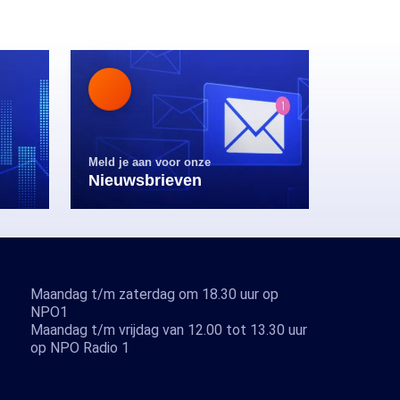
Meld je aan voor onze
Nieuwsbrieven
Maandag t/m zaterdag om 18.30 uur op
NPO1
Maandag t/m vrijdag van 12.00 tot 13.30 uur
op NPO Radio 1