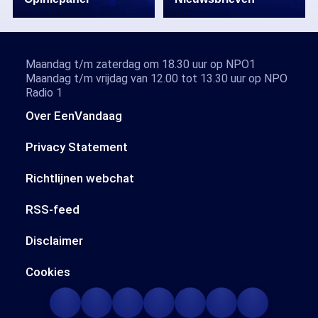
Maandag t/m zaterdag om 18.30 uur op NPO1
Maandag t/m vrijdag van 12.00 tot 13.30 uur op NPO
Radio 1
Over EenVandaag
Privacy Statement
Richtlijnen webchat
RSS-feed
Disclaimer
Cookies