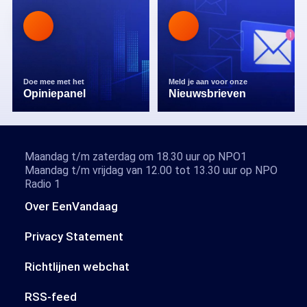
Doe mee met het
Meld je aan voor onze
Opiniepanel
Nieuwsbrieven
Maandag t/m zaterdag om 18.30 uur op NPO1
Maandag t/m vrijdag van 12.00 tot 13.30 uur op NPO
Radio 1
Over EenVandaag
Privacy Statement
Richtlijnen webchat
RSS-feed