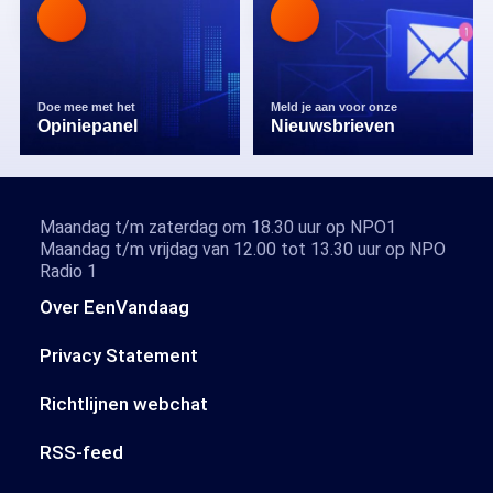
Doe mee met het
Meld je aan voor onze
Opiniepanel
Nieuwsbrieven
Maandag t/m zaterdag om 18.30 uur op NPO1
Maandag t/m vrijdag van 12.00 tot 13.30 uur op NPO
Radio 1
Over EenVandaag
Privacy Statement
Richtlijnen webchat
RSS-feed