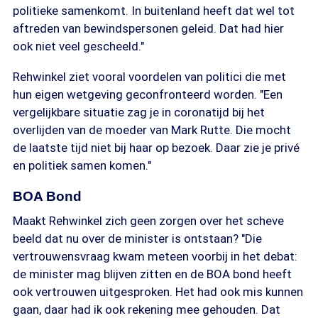
politieke samenkomt. In buitenland heeft dat wel tot
aftreden van bewindspersonen geleid. Dat had hier
ook niet veel gescheeld."
Rehwinkel ziet vooral voordelen van politici die met
hun eigen wetgeving geconfronteerd worden. "Een
vergelijkbare situatie zag je in coronatijd bij het
overlijden van de moeder van Mark Rutte. Die mocht
de laatste tijd niet bij haar op bezoek. Daar zie je privé
en politiek samen komen."
BOA Bond
Maakt Rehwinkel zich geen zorgen over het scheve
beeld dat nu over de minister is ontstaan? "Die
vertrouwensvraag kwam meteen voorbij in het debat:
de minister mag blijven zitten en de BOA bond heeft
ook vertrouwen uitgesproken. Het had ook mis kunnen
gaan, daar had ik ook rekening mee gehouden. Dat