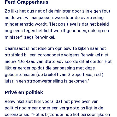
Ferd Grapperhaus
Zo lijkt het dus net of de minister door zijn eigen fout
nu de wet wil aanpassen, waardoor de overtreding
minder ernstig wordt. "Het positieve is dat het beleid
nog eens tegen het licht wordt gehouden, ook bij een
minister", zegt Rehwinkel.
Daarnaast is het idee om opnieuw te kijken naar het
strafblad bij een coronaboete volgens Rehwinkel niet
nieuw. "De Raad van State adviseerde dit al eerder. Het
lijkt er eerder op dat die aanpassing met deze
gebeurtenissen (de bruiloft van Grapperhaus, red.)
juist in een stroomversnelling is gekomen."
Privé en politiek
Rehwinkel ziet hier vooral dat het privéleven van
politici nog meer onder een vergrootglas ligt in de
coronacrisis. "Het is bijzonder hoe het persoonlijke en