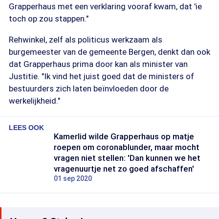
Grapperhaus met een verklaring vooraf kwam, dat 'ie
toch op zou stappen."
Rehwinkel, zelf als politicus werkzaam als
burgemeester van de gemeente Bergen, denkt dan ook
dat Grapperhaus prima door kan als minister van
Justitie. "Ik vind het juist goed dat de ministers of
bestuurders zich laten beïnvloeden door de
werkelijkheid."
LEES OOK
Kamerlid wilde Grapperhaus op matje
roepen om coronablunder, maar mocht
vragen niet stellen: 'Dan kunnen we het
vragenuurtje net zo goed afschaffen'
01 sep 2020