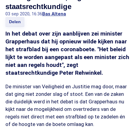
staatsrechtkundige
03 sep 2020, 16:36
Bas Altena
Delen
In het debat over zijn aanblijven zei minister
Grapperhaus dat hij opnieuw wilde kijken naar
het strafblad bij een coronaboete. "Het beleid
lijkt te worden aangepast als een minister zich
niet aan regels houdt", zegt
staatsrechtkundige Peter Rehwinkel.
De minister van Veiligheid en Justitie mag door, maar
dat ging niet zonder slag of stoot. Een van de zaken
die duidelijk werd in het debat is dat Grapperhaus nu
kijkt naar de mogelijkheid om overtreders van de
regels niet direct met een strafblad op te zadelen én
of de hoogte van de boete omlaag kan.