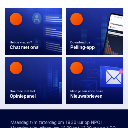
Heb je vragen?
Download de
Chat met ons
Peiling-app
Doe mee met het
Meld je aan voor onze
Opiniepanel
Nieuwsbrieven
Maandag t/m zaterdag om 18.30 uur op NPO1