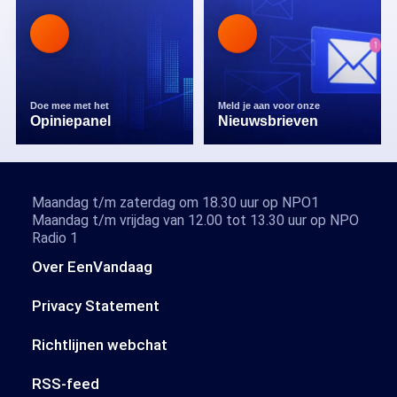
Doe mee met het
Meld je aan voor onze
Opiniepanel
Nieuwsbrieven
Maandag t/m zaterdag om 18.30 uur op NPO1
Maandag t/m vrijdag van 12.00 tot 13.30 uur op NPO
Radio 1
Over EenVandaag
Privacy Statement
Richtlijnen webchat
RSS-feed