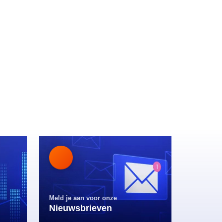
Meld je aan voor onze
Nieuwsbrieven