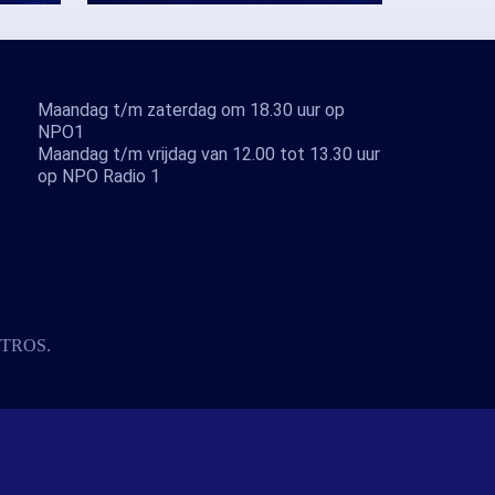
Maandag t/m zaterdag om 18.30 uur op
NPO1
Maandag t/m vrijdag van 12.00 tot 13.30 uur
op NPO Radio 1
TROS
.