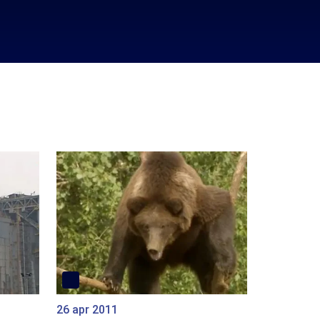
26 apr 2011