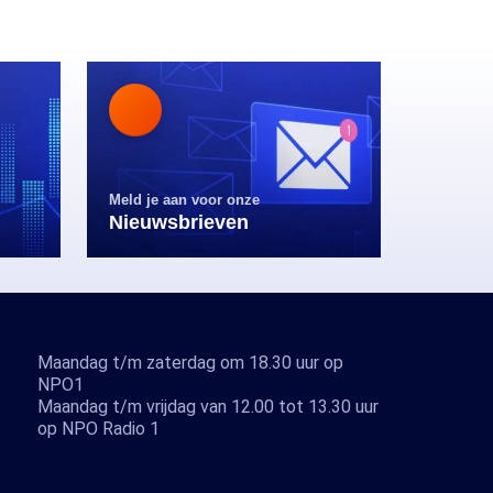
Meld je aan voor onze
Nieuwsbrieven
Maandag t/m zaterdag om 18.30 uur op
NPO1
Maandag t/m vrijdag van 12.00 tot 13.30 uur
op NPO Radio 1