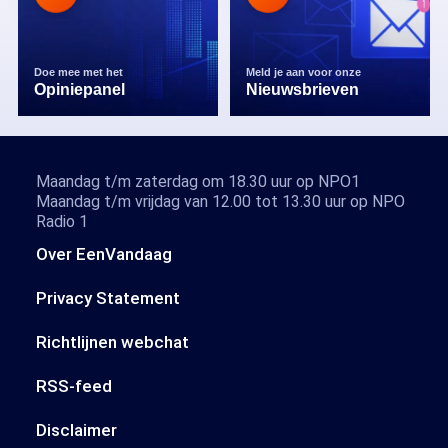
Doe mee met het
Meld je aan voor onze
Opiniepanel
Nieuwsbrieven
Maandag t/m zaterdag om 18.30 uur op NPO1
Maandag t/m vrijdag van 12.00 tot 13.30 uur op NPO
Radio 1
Over EenVandaag
Privacy Statement
Richtlijnen webchat
RSS-feed
Disclaimer