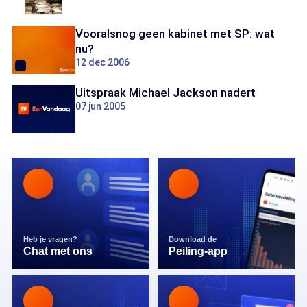
Vooralsnog geen kabinet met SP: wat
nu?
12 dec 2006
Uitspraak Michael Jackson nadert
07 jun 2005
Heb je vragen?
Download de
Chat met ons
Peiling-app