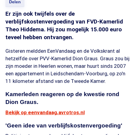
Delen
Er zijn ook twijfels over de
verblijfskostenvergoeding van FVD-Kamerlid
Theo Hiddema. Hij zou mogelijk 15.000 euro
teveel hebben ontvangen.
Gisteren meldden EenVandaag en de Volkskrant al
hetzelfde over PVV-Kamerlid Dion Graus. Graus zou bij
zijn moeder in Heerlen wonen, maar huurt sinds 2007
een appartement in Leidschendam-Voorburg, op zo'n
11 kilometer afstand van de Tweede Kamer.
Kamerleden reageren op de kwestie rond
Dion Graus.
Bekijk op eenvandaag.avrotros.nl
'Geen idee van verblijfskostenvergoeding'