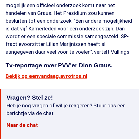
mogelijk een officieel onderzoek komt naar het
handelen van Graus. Het Presidium zou kunnen
besluiten tot een onderzoek. "Een andere mogelijkheid
is dat vijf Kamerleden voor een onderzoek zijn. Dan
wordt er een speciale commissie samengesteld. SP-
fractievoorzitter Lilian Marijnissen heeft al
aangegeven daar veel voor te voelen", vertelt Vullings.
Tv-reportage over PVV'er Dion Graus.
Bekijk op eenvandaag.avrotros.nl
Vragen? Stel ze!
Heb je nog vragen of wil je reageren? Stuur ons een
berichtje via de chat.
Naar de chat