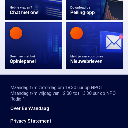
Heb je vragen?
Download de
Chat met ons
Peiling-app
Doe mee met het
Meld je aan voor onze
Opiniepanel
Nieuwsbrieven
Maandag t/m zaterdag om 18.30 uur op NPO1
Maandag t/m vrijdag van 12.00 tot 13.30 uur op NPO
Radio 1
Over EenVandaag
Privacy Statement